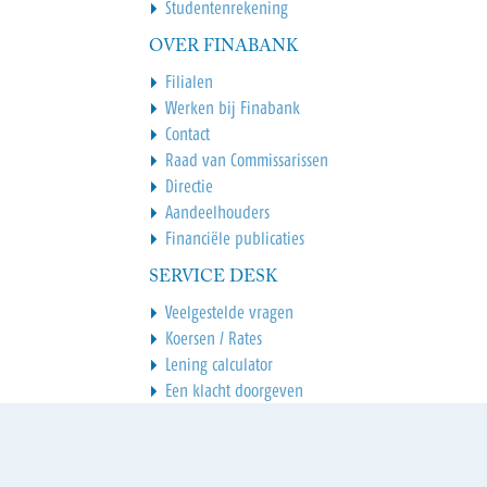
Studentenrekening
OVER FINABANK
Filialen
Werken bij Finabank
Contact
Raad van Commissarissen
Directie
Aandeelhouders
Financiële publicaties
SERVICE DESK
Veelgestelde vragen
Koersen / Rates
Lening calculator
Een klacht doorgeven