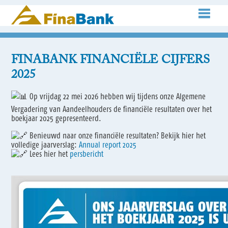
FINABANK FINANCIËLE CIJFERS
2025
Op vrijdag 22 mei 2026 hebben wij tijdens onze Algemene
Vergadering van Aandeelhouders de financiële resultaten over het
boekjaar 2025 gepresenteerd.
Benieuwd naar onze financiële resultaten? Bekijk hier het
volledige jaarverslag:
Annual report 2025
Lees hier het
persbericht