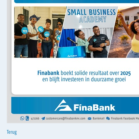
Terug