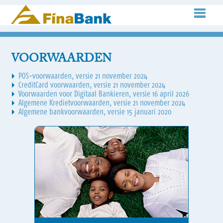
VOORWAARDEN
POS-voorwaarden, versie 21 november 2024
CreditCard voorwaarden, versie 21 november 2024
Voorwaarden voor Digitaal Bankieren, versie 16 april 2026
Algemene Kredietvoorwaarden, versie 21 november 2024
Algemene bankvoorwaarden, versie 15 januari 2020