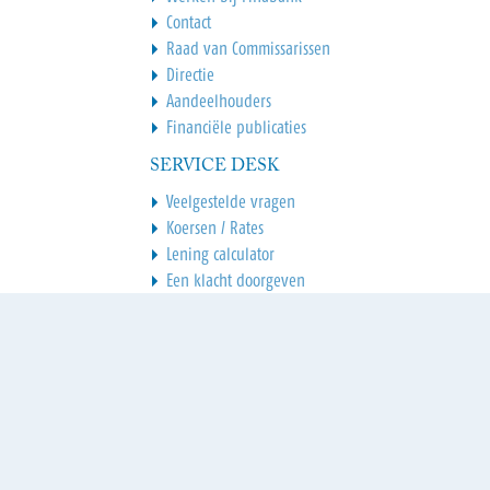
Contact
Raad van Commissarissen
Directie
Aandeelhouders
Financiële publicaties
SERVICE DESK
Veelgestelde vragen
Koersen / Rates
Lening calculator
Een klacht doorgeven