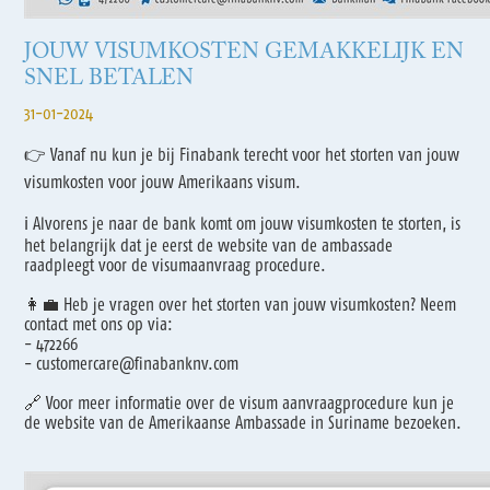
JOUW VISUMKOSTEN GEMAKKELIJK EN
SNEL BETALEN
31-01-2024
👉 Vanaf nu kun je bij Finabank terecht voor het storten van jouw
visumkosten voor jouw Amerikaans visum.
ℹ️ Alvorens je naar de bank komt om jouw visumkosten te storten, is
het belangrijk dat je eerst de website van de ambassade
raadpleegt voor de visumaanvraag procedure.
👩‍💼 Heb je vragen over het storten van jouw visumkosten? Neem
contact met ons op via:
- 472266
- customercare@finabanknv.com
🔗 Voor meer informatie over de visum aanvraagprocedure kun je
de website van de Amerikaanse Ambassade in Suriname bezoeken.