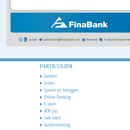
PARTICULIER
Betalen
Lenen
Sparen en beleggen
Online Banking
E-alert
ATM pas
Safe loket
Juniorrekening