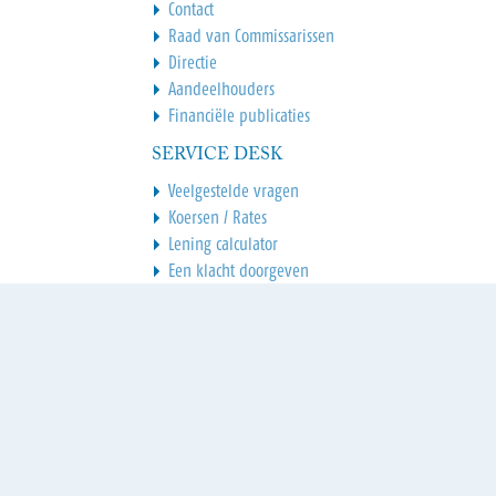
Contact
Raad van Commissarissen
Directie
Aandeelhouders
Financiële publicaties
SERVICE DESK
Veelgestelde vragen
Koersen / Rates
Lening calculator
Een klacht doorgeven