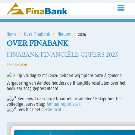
Home
Over Finabank
Nieuws
2024
OVER FINABANK
FINABANK FINANCIËLE CIJFERS 2025
22-05-2026
Op vrijdag 22 mei 2026 hebben wij tijdens onze Algemene
Vergadering van Aandeelhouders de financiële resultaten over het
boekjaar 2025 gepresenteerd.
Benieuwd naar onze financiële resultaten? Bekijk hier het
volledige jaarverslag:
Annual report 2025
Lees hier het
persbericht