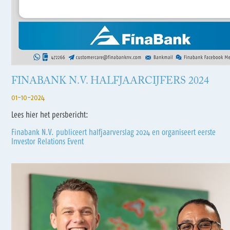
FINABANK N.V. HALFJAARCIJFERS 2024
01-10-2024
Lees hier het persbericht:
Finabank N.V. publiceert halfjaarverslag 2024 en organiseert eerste
Investor Relations Event