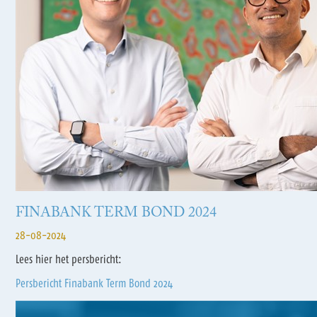
FINABANK TERM BOND 2024
28-08-2024
Lees hier het persbericht:
Persbericht Finabank Term Bond 2024