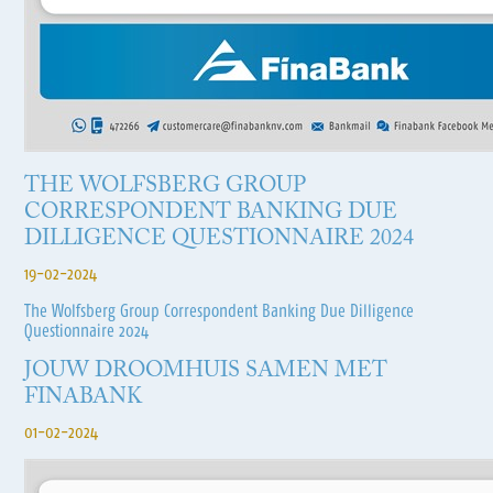
THE WOLFSBERG GROUP
CORRESPONDENT BANKING DUE
DILLIGENCE QUESTIONNAIRE 2024
19-02-2024
The Wolfsberg Group Correspondent Banking Due Dilligence
Questionnaire 2024
JOUW DROOMHUIS SAMEN MET
FINABANK
01-02-2024