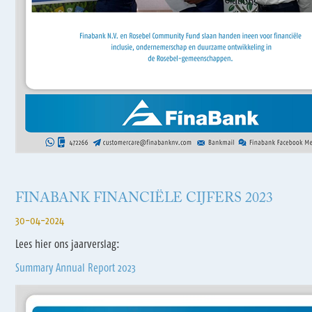
FINABANK FINANCIËLE CIJFERS 2023
30-04-2024
Lees hier ons jaarverslag:
Summary Annual Report 2023