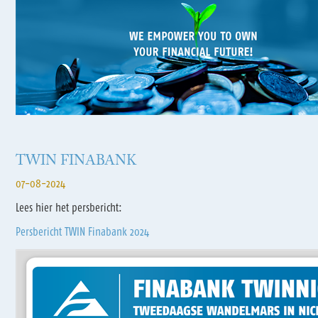
TWIN FINABANK
07-08-2024
Lees hier het persbericht:
Persbericht TWIN Finabank 2024