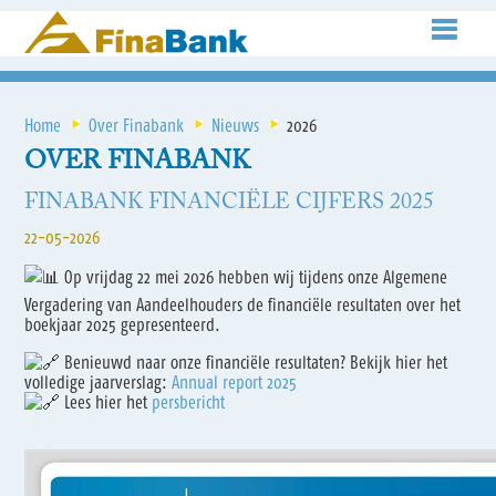
Home
Over Finabank
Nieuws
2026
OVER FINABANK
FINABANK FINANCIËLE CIJFERS 2025
22-05-2026
Op vrijdag 22 mei 2026 hebben wij tijdens onze Algemene
Vergadering van Aandeelhouders de financiële resultaten over het
boekjaar 2025 gepresenteerd.
Benieuwd naar onze financiële resultaten? Bekijk hier het
volledige jaarverslag:
Annual report 2025
Lees hier het
persbericht