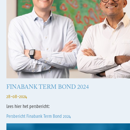
FINABANK TERM BOND 2024
28-08-2024
Lees hier het persbericht:
Persbericht Finabank Term Bond 2024