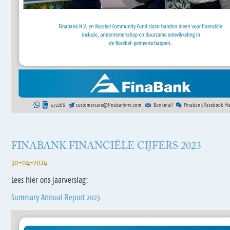
FINABANK FINANCIËLE CIJFERS 2023
30-04-2024
Lees hier ons jaarverslag:
Summary Annual Report 2023