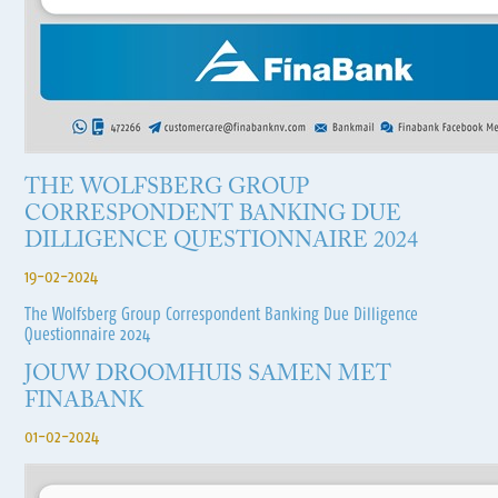
THE WOLFSBERG GROUP
CORRESPONDENT BANKING DUE
DILLIGENCE QUESTIONNAIRE 2024
19-02-2024
The Wolfsberg Group Correspondent Banking Due Dilligence
Questionnaire 2024
JOUW DROOMHUIS SAMEN MET
FINABANK
01-02-2024