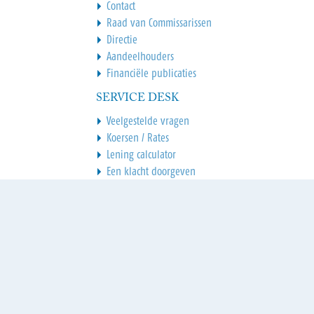
Contact
Raad van Commissarissen
Directie
Aandeelhouders
Financiële publicaties
SERVICE DESK
Veelgestelde vragen
Koersen / Rates
Lening calculator
Een klacht doorgeven