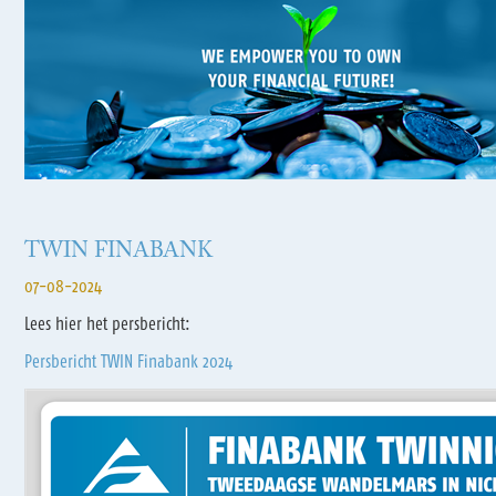
TWIN FINABANK
07-08-2024
Lees hier het persbericht:
Persbericht TWIN Finabank 2024