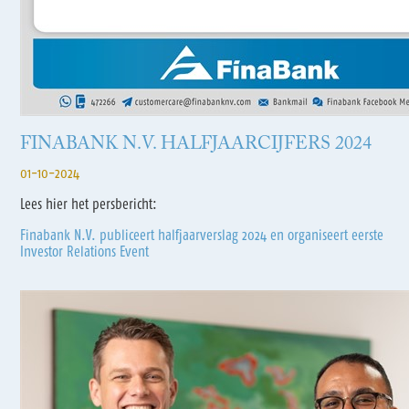
FINABANK N.V. HALFJAARCIJFERS 2024
01-10-2024
Lees hier het persbericht:
Finabank N.V. publiceert halfjaarverslag 2024 en organiseert eerste
Investor Relations Event