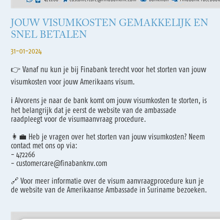
JOUW VISUMKOSTEN GEMAKKELIJK EN
SNEL BETALEN
31-01-2024
👉 Vanaf nu kun je bij Finabank terecht voor het storten van jouw
visumkosten voor jouw Amerikaans visum.
ℹ️ Alvorens je naar de bank komt om jouw visumkosten te storten, is
het belangrijk dat je eerst de website van de ambassade
raadpleegt voor de visumaanvraag procedure.
👩‍💼 Heb je vragen over het storten van jouw visumkosten? Neem
contact met ons op via:
- 472266
- customercare@finabanknv.com
🔗 Voor meer informatie over de visum aanvraagprocedure kun je
de website van de Amerikaanse Ambassade in Suriname bezoeken.