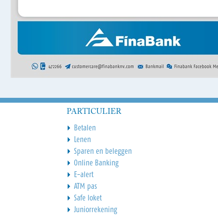
PARTICULIER
Betalen
Lenen
Sparen en beleggen
Online Banking
E-alert
ATM pas
Safe loket
Juniorrekening