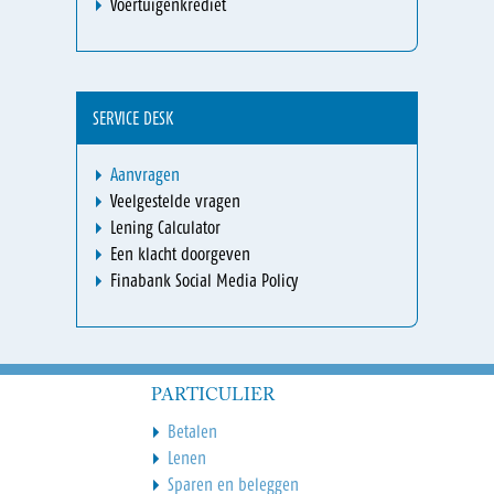
Voertuigenkrediet
SERVICE DESK
Aanvragen
Veelgestelde vragen
Lening Calculator
Een klacht doorgeven
Finabank Social Media Policy
PARTICULIER
Betalen
Lenen
Sparen en beleggen