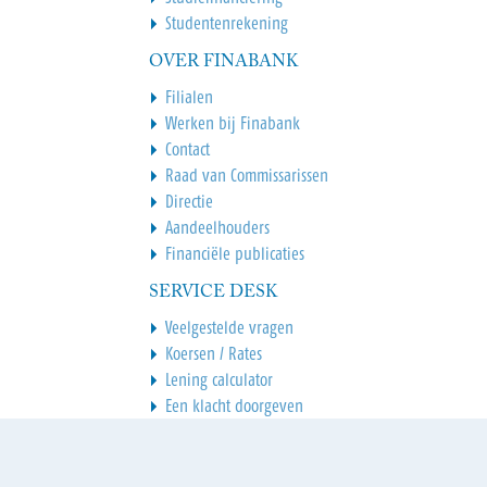
Studentenrekening
OVER FINABANK
Filialen
Werken bij Finabank
Contact
Raad van Commissarissen
Directie
Aandeelhouders
Financiële publicaties
SERVICE DESK
Veelgestelde vragen
Koersen / Rates
Lening calculator
Een klacht doorgeven