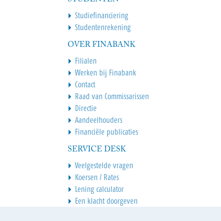
Studiefinanciering
Studentenrekening
OVER FINABANK
Filialen
Werken bij Finabank
Contact
Raad van Commissarissen
Directie
Aandeelhouders
Financiële publicaties
SERVICE DESK
Veelgestelde vragen
Koersen / Rates
Lening calculator
Een klacht doorgeven