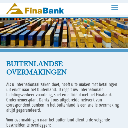
BUITENLANDSE
OVERMAKINGEN
Als u internationaal zaken doet, heeft u te maken met betalingen
uit en/of naar het buitenland. U regelt uw internationale
betalingsverkeer voordelig, snel en efficiënt met het Finabank
Ondernemersplan. Dankzij ons uitgebreide netwerk van
correspondent banken in het buitenland is een snelle overmaking
altijd gegarandeerd.
Voor overmakingen naar het buitenland dient u de volgende
bescheiden te overleggen: