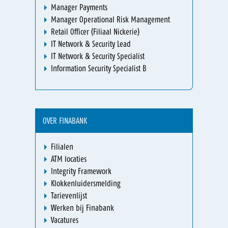
Manager Payments
Manager Operational Risk Management
Retail Officer (Filiaal Nickerie)
IT Network & Security Lead
IT Network & Security Specialist
Information Security Specialist B
OVER FINABANK
Filialen
ATM locaties
Integrity Framework
Klokkenluidersmelding
Tarievenlijst
Werken bij Finabank
Vacatures