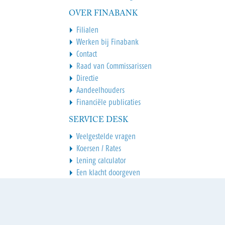
OVER FINABANK
Filialen
Werken bij Finabank
Contact
Raad van Commissarissen
Directie
Aandeelhouders
Financiële publicaties
SERVICE DESK
Veelgestelde vragen
Koersen / Rates
Lening calculator
Een klacht doorgeven