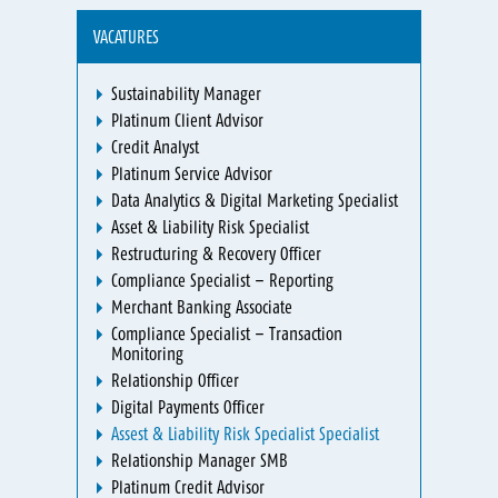
VACATURES
Sustainability Manager
Platinum Client Advisor
Credit Analyst
Platinum Service Advisor
Data Analytics & Digital Marketing Specialist
Asset & Liability Risk Specialist
Restructuring & Recovery Officer
Compliance Specialist – Reporting
Merchant Banking Associate
Compliance Specialist – Transaction
Monitoring
Relationship Officer
Digital Payments Officer
Assest & Liability Risk Specialist Specialist
Relationship Manager SMB
Platinum Credit Advisor