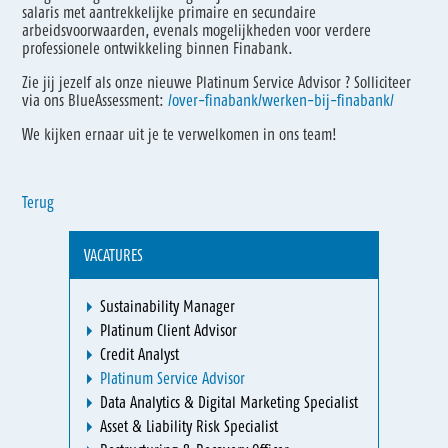
salaris met aantrekkelijke primaire en secundaire
arbeidsvoorwaarden, evenals mogelijkheden voor verdere
professionele ontwikkeling binnen Finabank.
Zie jij jezelf als onze nieuwe Platinum Service Advisor ? Solliciteer
via ons BlueAssessment:
/over-finabank/werken-bij-finabank/
We kijken ernaar uit je te verwelkomen in ons team!
Terug
VACATURES
Sustainability Manager
Platinum Client Advisor
Credit Analyst
Platinum Service Advisor
Data Analytics & Digital Marketing Specialist
Asset & Liability Risk Specialist