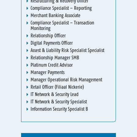
Restructuring & Recovery Officer
Compliance Specialist – Reporting
Merchant Banking Associate
Compliance Specialist – Transaction
Monitoring
Relationship Officer
Digital Payments Officer
Assest & Liability Risk Specialist Specialist
Relationship Manager SMB
Platinum Credit Advisor
Manager Payments
Manager Operational Risk Management
Retail Officer (Filiaal Nickerie)
IT Network & Security Lead
IT Network & Security Specialist
Information Security Specialist B