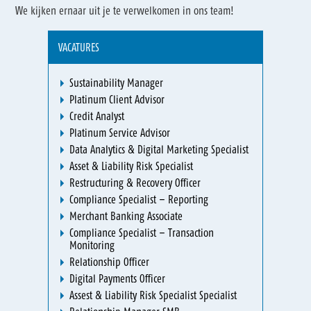
We kijken ernaar uit je te verwelkomen in ons team!
VACATURES
Sustainability Manager
Platinum Client Advisor
Credit Analyst
Platinum Service Advisor
Data Analytics & Digital Marketing Specialist
Asset & Liability Risk Specialist
Restructuring & Recovery Officer
Compliance Specialist – Reporting
Merchant Banking Associate
Compliance Specialist – Transaction
Monitoring
Relationship Officer
Digital Payments Officer
Assest & Liability Risk Specialist Specialist