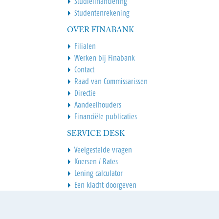
Studiefinanciering
Studentenrekening
OVER FINABANK
Filialen
Werken bij Finabank
Contact
Raad van Commissarissen
Directie
Aandeelhouders
Financiële publicaties
SERVICE DESK
Veelgestelde vragen
Koersen / Rates
Lening calculator
Een klacht doorgeven