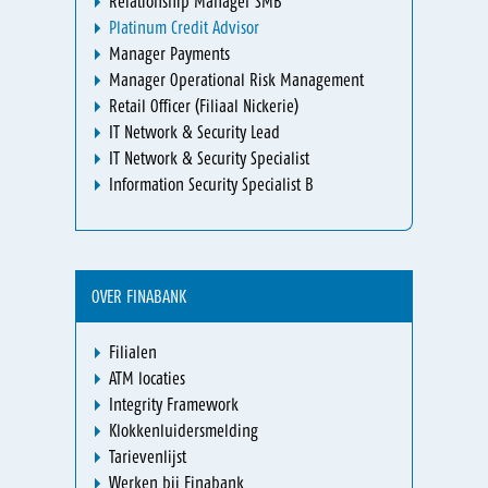
Relationship Manager SMB
Platinum Credit Advisor
Manager Payments
Manager Operational Risk Management
Retail Officer (Filiaal Nickerie)
IT Network & Security Lead
IT Network & Security Specialist
Information Security Specialist B
OVER FINABANK
Filialen
ATM locaties
Integrity Framework
Klokkenluidersmelding
Tarievenlijst
Werken bij Finabank